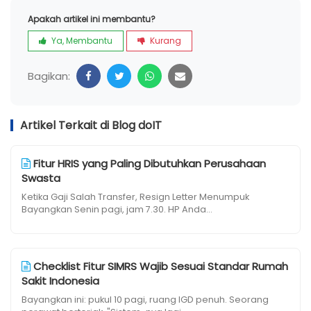
Apakah artikel ini membantu?
Ya, Membantu
Kurang
Bagikan:
Artikel Terkait di Blog doIT
Fitur HRIS yang Paling Dibutuhkan Perusahaan
Swasta
Ketika Gaji Salah Transfer, Resign Letter Menumpuk
Bayangkan Senin pagi, jam 7.30. HP Anda...
Checklist Fitur SIMRS Wajib Sesuai Standar Rumah
Sakit Indonesia
Bayangkan ini: pukul 10 pagi, ruang IGD penuh. Seorang