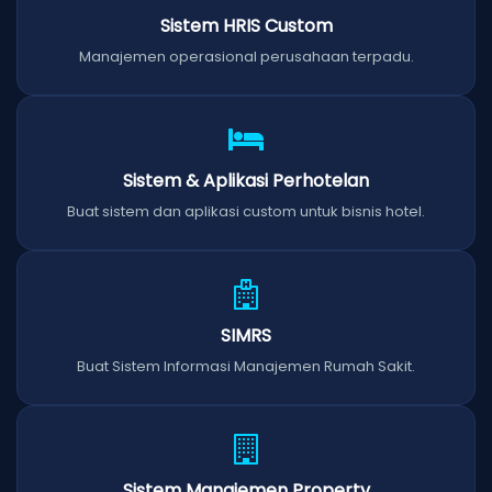
Sistem HRIS Custom
Manajemen operasional perusahaan terpadu.
Sistem & Aplikasi Perhotelan
Buat sistem dan aplikasi custom untuk bisnis hotel.
SIMRS
Buat Sistem Informasi Manajemen Rumah Sakit.
Sistem Manajemen Property