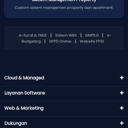
Custom sistem manajemen property dan apartment.
|
|
|
e-Surat & TNDE
Sistem WBS
SIMPEG
e-
|
|
Budgeting
SPPD Online
Website PPID
Cloud & Managed
Layanan Software
Web & Marketing
Dukungan