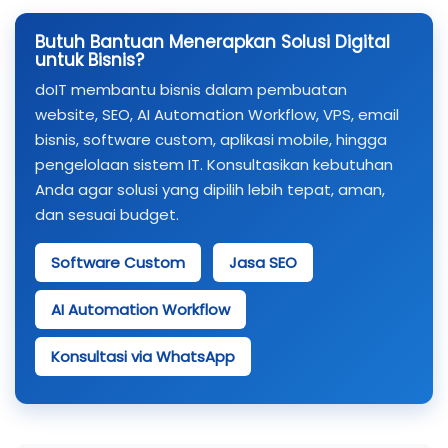
Butuh Bantuan Menerapkan Solusi Digital
untuk Bisnis?
doIT membantu bisnis dalam pembuatan
website, SEO, AI Automation Workflow, VPS, email
bisnis, software custom, aplikasi mobile, hingga
pengelolaan sistem IT. Konsultasikan kebutuhan
Anda agar solusi yang dipilih lebih tepat, aman,
dan sesuai budget.
Software Custom
Jasa SEO
AI Automation Workflow
Konsultasi via WhatsApp