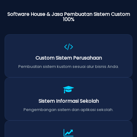
Software House & Jasa Pembuatan Sistem Custom
100%
Custom Sistem Perusahaan
Pembuatan sistem kustom sesuai alur bisnis Anda.
Sistem Informasi Sekolah
Pengembangan sistem dan aplikasi sekolah.