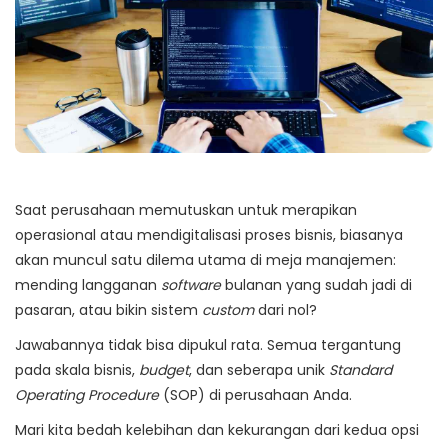
Saat perusahaan memutuskan untuk merapikan
operasional atau mendigitalisasi proses bisnis, biasanya
akan muncul satu dilema utama di meja manajemen:
mending langganan
software
bulanan yang sudah jadi di
pasaran, atau bikin sistem
custom
dari nol?
Jawabannya tidak bisa dipukul rata. Semua tergantung
pada skala bisnis,
budget
, dan seberapa unik
Standard
Operating Procedure
(SOP) di perusahaan Anda.
Mari kita bedah kelebihan dan kekurangan dari kedua opsi