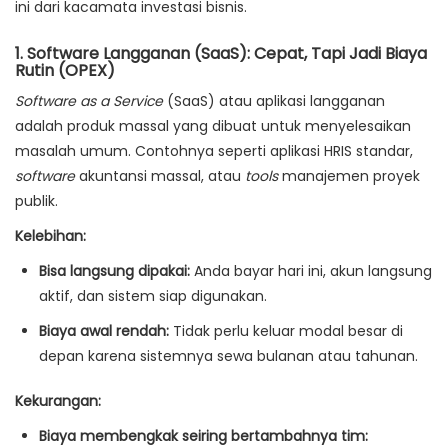
ini dari kacamata investasi bisnis.
1. Software Langganan (SaaS): Cepat, Tapi Jadi Biaya
Rutin (OPEX)
Software as a Service
(SaaS) atau aplikasi langganan
adalah produk massal yang dibuat untuk menyelesaikan
masalah umum. Contohnya seperti aplikasi HRIS standar,
software
akuntansi massal, atau
tools
manajemen proyek
publik.
Kelebihan:
Bisa langsung dipakai:
Anda bayar hari ini, akun langsung
aktif, dan sistem siap digunakan.
Biaya awal rendah:
Tidak perlu keluar modal besar di
depan karena sistemnya sewa bulanan atau tahunan.
Kekurangan:
Biaya membengkak seiring bertambahnya tim: