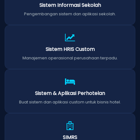
Sistem Informasi Sekolah
Pengembangan sistem dan aplikasi sekolah.
Sistem HRIS Custom
Manajemen operasional perusahaan terpadu.
Sistem & Aplikasi Perhotelan
Buat sistem dan aplikasi custom untuk bisnis hotel.
SIMRS