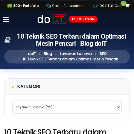
0
300+ Portofolio
Gratis Assessment
100% Full Custom
10 Teknik SEO Terbaru dalam Optimasi
Mesin Pencari | Blog doIT
doIT
Blog
Layanan Lainnya
SEO
10 Teknik SEO Terbaru dalam Optimasi Mesin Pencari
KATEGORI
10 Teknik SEO Terbaru dalam