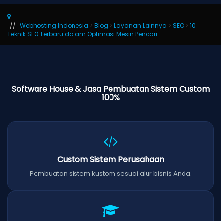
Webhosting Indonesia
>
Blog
>
Layanan Lainnya
>
SEO
>
10
Teknik SEO Terbaru dalam Optimasi Mesin Pencari
Software House & Jasa Pembuatan Sistem Custom
100%
Custom Sistem Perusahaan
Pembuatan sistem kustom sesuai alur bisnis Anda.