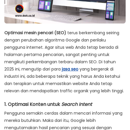
Optimasi mesin pencari (SEO)
terus berkembang seiring
dengan perubahan algoritma Google dan perilaku
pengguna internet. Agar situs web Anda tetap berada di
halaman pertama pencarian, sangat penting untuk
mengikuti perkembangan terbaru dalam SEO. Di tahun
2025 ini, mengutip dari para
jasa seo
yang bergerak di
industri ini, ada beberapa teknik yang harus Anda ketahui
dan terapkan untuk memastikan website Anda tetap
relevan dan mendapatkan traffic organik yang lebih tinggi.
1.
Optimasi Konten untuk
Search Intent
Pengguna semakin cerdas dalam mencari informasi yang
mereka butuhkan. Maka dari itu, Google lebih
mengutamakan hasil pencarian yang sesuai dengan