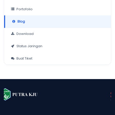
Portofolio
Blog
Download
Status Jaringan
Buat Tiket