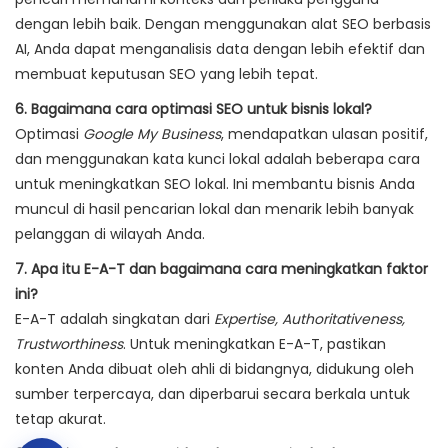
dengan lebih baik. Dengan menggunakan alat SEO berbasis
AI, Anda dapat menganalisis data dengan lebih efektif dan
membuat keputusan SEO yang lebih tepat.
6. Bagaimana cara optimasi SEO untuk bisnis lokal?
Optimasi
Google My Business
, mendapatkan ulasan positif,
dan menggunakan kata kunci lokal adalah beberapa cara
untuk meningkatkan SEO lokal. Ini membantu bisnis Anda
muncul di hasil pencarian lokal dan menarik lebih banyak
pelanggan di wilayah Anda.
7. Apa itu E-A-T dan bagaimana cara meningkatkan faktor
ini?
E-A-T adalah singkatan dari
Expertise, Authoritativeness,
Trustworthiness
. Untuk meningkatkan E-A-T, pastikan
konten Anda dibuat oleh ahli di bidangnya, didukung oleh
sumber terpercaya, dan diperbarui secara berkala untuk
tetap akurat.