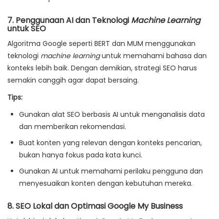
7.
Penggunaan AI dan Teknologi
Machine Learning
untuk SEO
Algoritma Google seperti BERT dan MUM menggunakan
teknologi
machine learning
untuk memahami bahasa dan
konteks lebih baik. Dengan demikian, strategi SEO harus
semakin canggih agar dapat bersaing.
Tips:
Gunakan alat SEO berbasis AI untuk menganalisis data
dan memberikan rekomendasi.
Buat konten yang relevan dengan konteks pencarian,
bukan hanya fokus pada kata kunci.
Gunakan AI untuk memahami perilaku pengguna dan
menyesuaikan konten dengan kebutuhan mereka.
8.
SEO Lokal dan Optimasi Google My Business