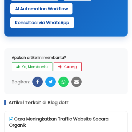
AI Automation Workflow
Konsultasi via WhatsApp
Apakah artikel ini membantu?
Ya, Membantu
Kurang
Bagikan:
Artikel Terkait di Blog doIT
Cara Meningkatkan Traffic Website Secara
Organik