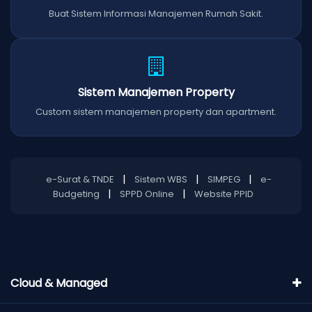
Buat Sistem Informasi Manajemen Rumah Sakit.
Sistem Manajemen Property
Custom sistem manajemen property dan apartment.
|
|
|
e-Surat & TNDE
Sistem WBS
SIMPEG
e-
|
|
Budgeting
SPPD Online
Website PPID
Cloud & Managed