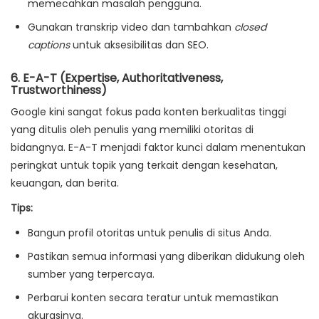
memecahkan masalah pengguna.
Gunakan transkrip video dan tambahkan
closed
captions
untuk aksesibilitas dan SEO.
6.
E-A-T (Expertise, Authoritativeness,
Trustworthiness)
Google kini sangat fokus pada konten berkualitas tinggi
yang ditulis oleh penulis yang memiliki otoritas di
bidangnya. E-A-T menjadi faktor kunci dalam menentukan
peringkat untuk topik yang terkait dengan kesehatan,
keuangan, dan berita.
Tips:
Bangun profil otoritas untuk penulis di situs Anda.
Pastikan semua informasi yang diberikan didukung oleh
sumber yang terpercaya.
Perbarui konten secara teratur untuk memastikan
akurasinya.