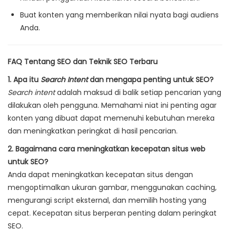
Buat konten yang memberikan nilai nyata bagi audiens
Anda.
FAQ Tentang SEO dan Teknik SEO Terbaru
1. Apa itu
Search Intent
dan mengapa penting untuk SEO?
Search intent
adalah maksud di balik setiap pencarian yang
dilakukan oleh pengguna. Memahami niat ini penting agar
konten yang dibuat dapat memenuhi kebutuhan mereka
dan meningkatkan peringkat di hasil pencarian.
2. Bagaimana cara meningkatkan kecepatan situs web
untuk SEO?
Anda dapat meningkatkan kecepatan situs dengan
mengoptimalkan ukuran gambar, menggunakan caching,
mengurangi script eksternal, dan memilih hosting yang
cepat. Kecepatan situs berperan penting dalam peringkat
SEO.