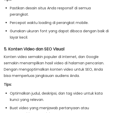
Pastikan desain situs Anda responsif di semua
perangkat.
Percepat waktu loading di perangkat mobile.
Gunakan ukuran font yang dapat dibaca dengan baik di
layar kecil.
5.
Konten Video dan SEO Visual
Konten video semakin populer di internet, dan Google
semakin menampilkan hasil video di halaman pencarian.
Dengan mengoptimalkan konten video untuk SEO, Anda
bisa memperluas jangkauan audiens Anda.
Tips:
Optimalkan judul, deskripsi, dan tag video untuk kata
kunci yang relevan.
Buat video yang menjawab pertanyaan atau