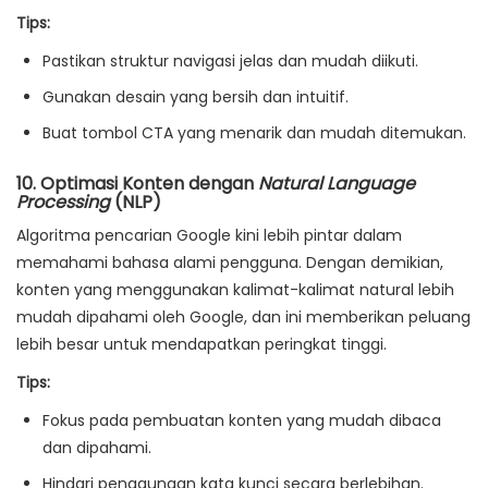
Tips:
Pastikan struktur navigasi jelas dan mudah diikuti.
Gunakan desain yang bersih dan intuitif.
Buat tombol CTA yang menarik dan mudah ditemukan.
10.
Optimasi Konten dengan
Natural Language
Processing
(NLP)
Algoritma pencarian Google kini lebih pintar dalam
memahami bahasa alami pengguna. Dengan demikian,
konten yang menggunakan kalimat-kalimat natural lebih
mudah dipahami oleh Google, dan ini memberikan peluang
lebih besar untuk mendapatkan peringkat tinggi.
Tips:
Fokus pada pembuatan konten yang mudah dibaca
dan dipahami.
Hindari penggunaan kata kunci secara berlebihan.