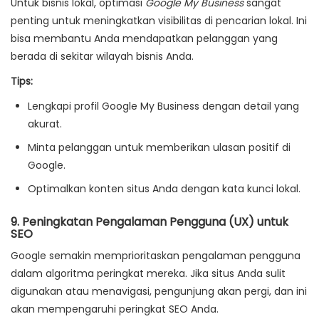
Untuk bisnis lokal, optimasi
Google My Business
sangat
penting untuk meningkatkan visibilitas di pencarian lokal. Ini
bisa membantu Anda mendapatkan pelanggan yang
berada di sekitar wilayah bisnis Anda.
Tips:
Lengkapi profil Google My Business dengan detail yang
akurat.
Minta pelanggan untuk memberikan ulasan positif di
Google.
Optimalkan konten situs Anda dengan kata kunci lokal.
9.
Peningkatan Pengalaman Pengguna (UX) untuk
SEO
Google semakin memprioritaskan pengalaman pengguna
dalam algoritma peringkat mereka. Jika situs Anda sulit
digunakan atau menavigasi, pengunjung akan pergi, dan ini
akan mempengaruhi peringkat SEO Anda.