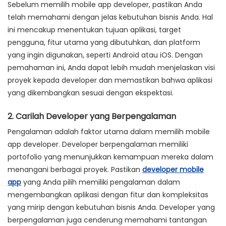
Sebelum memilih mobile app developer, pastikan Anda
telah memahami dengan jelas kebutuhan bisnis Anda. Hal
ini mencakup menentukan tujuan aplikasi, target
pengguna, fitur utama yang dibutuhkan, dan platform
yang ingin digunakan, seperti Android atau iOS. Dengan
pemahaman ini, Anda dapat lebih mudah menjelaskan visi
proyek kepada developer dan memastikan bahwa aplikasi
yang dikembangkan sesuai dengan ekspektasi.
2. Carilah Developer yang Berpengalaman
Pengalaman adalah faktor utama dalam memilih mobile
app developer. Developer berpengalaman memiliki
portofolio yang menunjukkan kemampuan mereka dalam
menangani berbagai proyek. Pastikan
developer mobile
app
yang Anda pilih memiliki pengalaman dalam
mengembangkan aplikasi dengan fitur dan kompleksitas
yang mirip dengan kebutuhan bisnis Anda. Developer yang
berpengalaman juga cenderung memahami tantangan