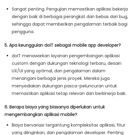
Sangat penting. Pengujian memastikan aplikasi bekerja
dengan baik di berbagai perangkat dan bebas dari bug,
sehingga dapat memberikan pengalaman terbaik bagi
pengguna.
5. Apa keunggulan doIT sebagai mobile app developer?
doIT menawarkan layanan pengembangan aplikasi
custom dengan dukungan teknologi terbaru, desain
UX/UI yang optimal, dan pengalaman dalam
menangani berbagai jenis proyek. Mereka juga
menyediakan dukungan pasca-peluncuran untuk
memastikan aplikasi tetap relevan dan berkinerja baik.
6. Berapa biaya yang biasanya diperlukan untuk
mengembangkan aplikasi mobile?
Biaya bervariasi tergantung kompleksitas aplikasi, fitur
yang diinginkan, dan pengalaman developer. Penting