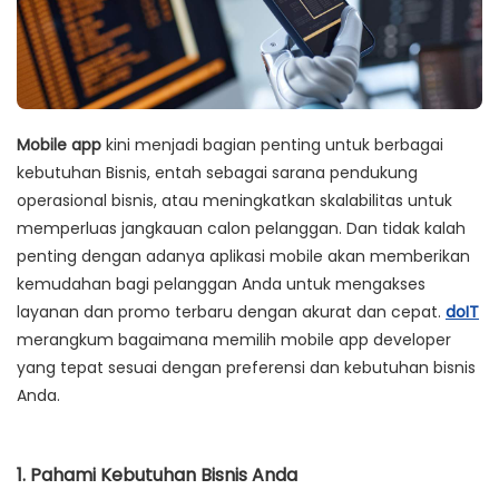
Mobile app
kini menjadi bagian penting untuk berbagai
kebutuhan Bisnis, entah sebagai sarana pendukung
operasional bisnis, atau meningkatkan skalabilitas untuk
memperluas jangkauan calon pelanggan. Dan tidak kalah
penting dengan adanya aplikasi mobile akan memberikan
kemudahan bagi pelanggan Anda untuk mengakses
layanan dan promo terbaru dengan akurat dan cepat.
doIT
merangkum bagaimana memilih mobile app developer
yang tepat sesuai dengan preferensi dan kebutuhan bisnis
Anda.
1. Pahami Kebutuhan Bisnis Anda