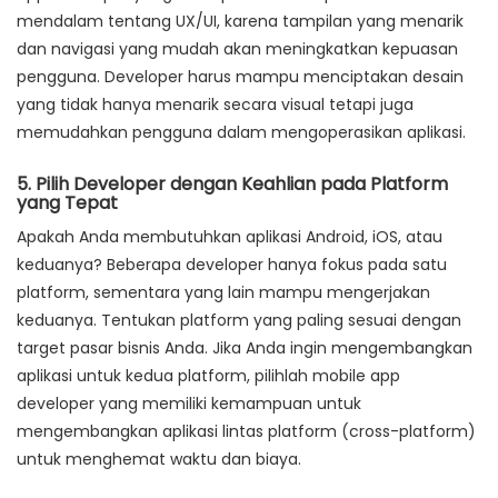
mendalam tentang UX/UI, karena tampilan yang menarik
dan navigasi yang mudah akan meningkatkan kepuasan
pengguna. Developer harus mampu menciptakan desain
yang tidak hanya menarik secara visual tetapi juga
memudahkan pengguna dalam mengoperasikan aplikasi.
5. Pilih Developer dengan Keahlian pada Platform
yang Tepat
Apakah Anda membutuhkan aplikasi Android, iOS, atau
keduanya? Beberapa developer hanya fokus pada satu
platform, sementara yang lain mampu mengerjakan
keduanya. Tentukan platform yang paling sesuai dengan
target pasar bisnis Anda. Jika Anda ingin mengembangkan
aplikasi untuk kedua platform, pilihlah mobile app
developer yang memiliki kemampuan untuk
mengembangkan aplikasi lintas platform (cross-platform)
untuk menghemat waktu dan biaya.