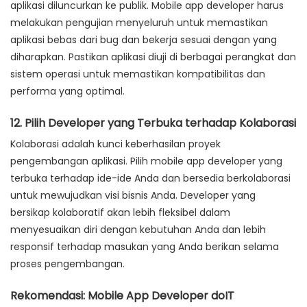
aplikasi diluncurkan ke publik. Mobile app developer harus
melakukan pengujian menyeluruh untuk memastikan
aplikasi bebas dari bug dan bekerja sesuai dengan yang
diharapkan. Pastikan aplikasi diuji di berbagai perangkat dan
sistem operasi untuk memastikan kompatibilitas dan
performa yang optimal.
12. Pilih Developer yang Terbuka terhadap Kolaborasi
Kolaborasi adalah kunci keberhasilan proyek
pengembangan aplikasi. Pilih mobile app developer yang
terbuka terhadap ide-ide Anda dan bersedia berkolaborasi
untuk mewujudkan visi bisnis Anda. Developer yang
bersikap kolaboratif akan lebih fleksibel dalam
menyesuaikan diri dengan kebutuhan Anda dan lebih
responsif terhadap masukan yang Anda berikan selama
proses pengembangan.
Rekomendasi: Mobile App Developer doIT