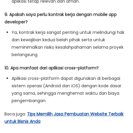
aplikasi tetap relevan dan aman.
9. Apakah saya perlu kontrak kerja dengan mobile app
developer?
Ya, kontrak kerja sangat penting untuk melindungi hak
dan kewajiban kedua belah pihak serta untuk
meminimalkan risiko kesalahpahaman selama proyek
berlangsung.
10. Apa manfaat dari aplikasi cross-platform?
Aplikasi cross-platform dapat digunakan di berbagai
sistem operasi (Android dan iOS) dengan kode dasar
yang sama, sehingga menghemat waktu dan biaya
pengembangan.
Baca juga:
Tips Memilih Jasa Pembuatan Website Terbaik
untuk Bisnis Anda