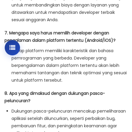
untuk membandingkan biaya dengan layanan yang
ditawarkan untuk mendapatkan developer terbaik
sesuai anggaran Anda.
7. Mengapa saya harus memilih developer dengan
pengalaman dalam platform tertentu (Android/iOS)?
Setiap platform memiliki karakteristik dan bahasa
pemrograman yang berbeda. Developer yang
berpengalaman dalam platform tertentu akan lebih
memahami tantangan dan teknik optimasi yang sesuai
untuk platform tersebut.
8. Apa yang dimaksud dengan dukungan pasca-
peluncuran?
Dukungan pasca-peluncuran mencakup pemeliharaan
aplikasi setelah diluncurkan, seperti perbaikan bug,
pembaruan fitur, dan peningkatan keamanan agar