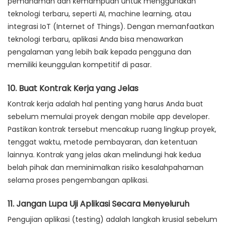
pemahaman dan kemampuan untuk menggunakan
teknologi terbaru, seperti AI, machine learning, atau
integrasi IoT (Internet of Things). Dengan memanfaatkan
teknologi terbaru, aplikasi Anda bisa menawarkan
pengalaman yang lebih baik kepada pengguna dan
memiliki keunggulan kompetitif di pasar.
10. Buat Kontrak Kerja yang Jelas
Kontrak kerja adalah hal penting yang harus Anda buat
sebelum memulai proyek dengan mobile app developer.
Pastikan kontrak tersebut mencakup ruang lingkup proyek,
tenggat waktu, metode pembayaran, dan ketentuan
lainnya. Kontrak yang jelas akan melindungi hak kedua
belah pihak dan meminimalkan risiko kesalahpahaman
selama proses pengembangan aplikasi.
11. Jangan Lupa Uji Aplikasi Secara Menyeluruh
Pengujian aplikasi (testing) adalah langkah krusial sebelum