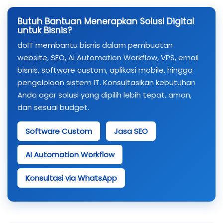
Butuh Bantuan Menerapkan Solusi Digital
untuk Bisnis?
doIT membantu bisnis dalam pembuatan
website, SEO, AI Automation Workflow, VPS, email
bisnis, software custom, aplikasi mobile, hingga
pengelolaan sistem IT. Konsultasikan kebutuhan
Anda agar solusi yang dipilih lebih tepat, aman,
dan sesuai budget.
Software Custom
Jasa SEO
AI Automation Workflow
Konsultasi via WhatsApp