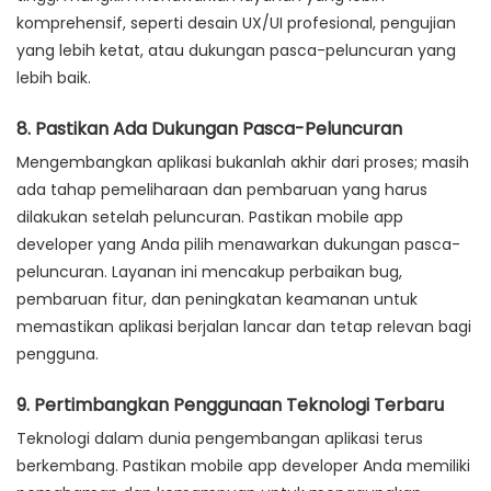
komprehensif, seperti desain UX/UI profesional, pengujian
yang lebih ketat, atau dukungan pasca-peluncuran yang
lebih baik.
8. Pastikan Ada Dukungan Pasca-Peluncuran
Mengembangkan aplikasi bukanlah akhir dari proses; masih
ada tahap pemeliharaan dan pembaruan yang harus
dilakukan setelah peluncuran. Pastikan mobile app
developer yang Anda pilih menawarkan dukungan pasca-
peluncuran. Layanan ini mencakup perbaikan bug,
pembaruan fitur, dan peningkatan keamanan untuk
memastikan aplikasi berjalan lancar dan tetap relevan bagi
pengguna.
9. Pertimbangkan Penggunaan Teknologi Terbaru
Teknologi dalam dunia pengembangan aplikasi terus
berkembang. Pastikan mobile app developer Anda memiliki