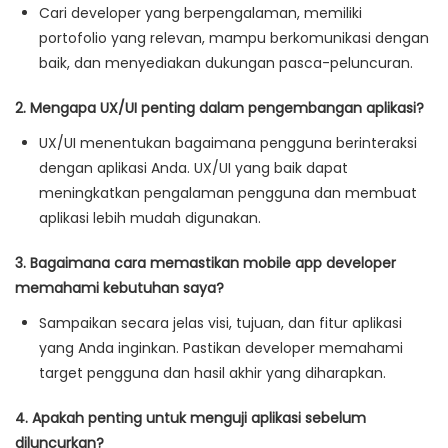
Cari developer yang berpengalaman, memiliki
portofolio yang relevan, mampu berkomunikasi dengan
baik, dan menyediakan dukungan pasca-peluncuran.
2. Mengapa UX/UI penting dalam pengembangan aplikasi?
UX/UI menentukan bagaimana pengguna berinteraksi
dengan aplikasi Anda. UX/UI yang baik dapat
meningkatkan pengalaman pengguna dan membuat
aplikasi lebih mudah digunakan.
3. Bagaimana cara memastikan mobile app developer
memahami kebutuhan saya?
Sampaikan secara jelas visi, tujuan, dan fitur aplikasi
yang Anda inginkan. Pastikan developer memahami
target pengguna dan hasil akhir yang diharapkan.
4. Apakah penting untuk menguji aplikasi sebelum
diluncurkan?