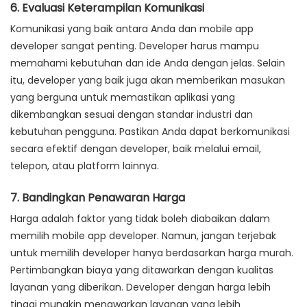
6. Evaluasi Keterampilan Komunikasi
Komunikasi yang baik antara Anda dan mobile app
developer sangat penting. Developer harus mampu
memahami kebutuhan dan ide Anda dengan jelas. Selain
itu, developer yang baik juga akan memberikan masukan
yang berguna untuk memastikan aplikasi yang
dikembangkan sesuai dengan standar industri dan
kebutuhan pengguna. Pastikan Anda dapat berkomunikasi
secara efektif dengan developer, baik melalui email,
telepon, atau platform lainnya.
7. Bandingkan Penawaran Harga
Harga adalah faktor yang tidak boleh diabaikan dalam
memilih mobile app developer. Namun, jangan terjebak
untuk memilih developer hanya berdasarkan harga murah.
Pertimbangkan biaya yang ditawarkan dengan kualitas
layanan yang diberikan. Developer dengan harga lebih
tinggi mungkin menawarkan layanan yang lebih