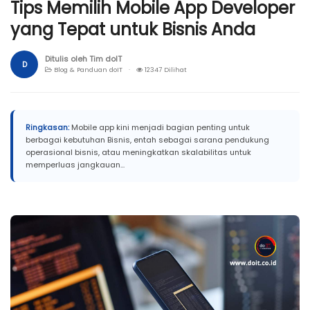
Tips Memilih Mobile App Developer
yang Tepat untuk Bisnis Anda
Ditulis oleh Tim doIT
D
Blog & Panduan doIT ·
12347 Dilihat
Ringkasan:
Mobile app kini menjadi bagian penting untuk
berbagai kebutuhan Bisnis, entah sebagai sarana pendukung
operasional bisnis, atau meningkatkan skalabilitas untuk
memperluas jangkauan...