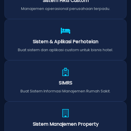
Sistem HRIS Custom
Manajemen operasional perusahaan terpadu.
Sistem & Aplikasi Perhotelan
Buat sistem dan aplikasi custom untuk bisnis hotel.
SIMRS
Buat Sistem Informasi Manajemen Rumah Sakit.
Sistem Manajemen Property