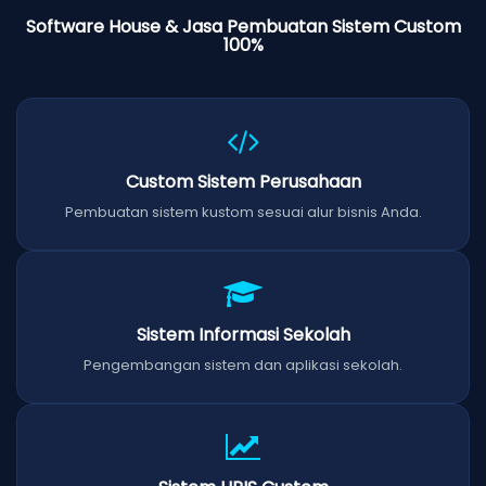
Software House & Jasa Pembuatan Sistem Custom
100%
Custom Sistem Perusahaan
Pembuatan sistem kustom sesuai alur bisnis Anda.
Sistem Informasi Sekolah
Pengembangan sistem dan aplikasi sekolah.