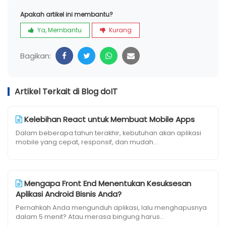
Apakah artikel ini membantu?
Ya, Membantu
Kurang
Bagikan:
Artikel Terkait di Blog doIT
Kelebihan React untuk Membuat Mobile Apps
Dalam beberapa tahun terakhir, kebutuhan akan aplikasi
mobile yang cepat, responsif, dan mudah...
Mengapa Front End Menentukan Kesuksesan
Aplikasi Android Bisnis Anda?
Pernahkah Anda mengunduh aplikasi, lalu menghapusnya
dalam 5 menit? Atau merasa bingung harus...