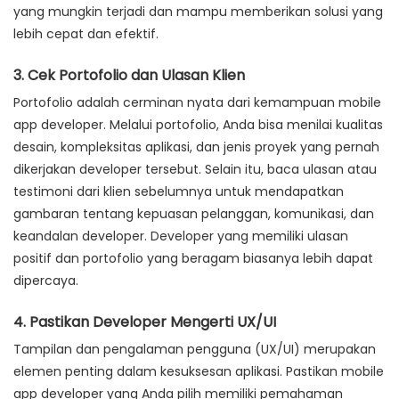
yang mungkin terjadi dan mampu memberikan solusi yang
lebih cepat dan efektif.
3. Cek Portofolio dan Ulasan Klien
Portofolio adalah cerminan nyata dari kemampuan mobile
app developer. Melalui portofolio, Anda bisa menilai kualitas
desain, kompleksitas aplikasi, dan jenis proyek yang pernah
dikerjakan developer tersebut. Selain itu, baca ulasan atau
testimoni dari klien sebelumnya untuk mendapatkan
gambaran tentang kepuasan pelanggan, komunikasi, dan
keandalan developer. Developer yang memiliki ulasan
positif dan portofolio yang beragam biasanya lebih dapat
dipercaya.
4. Pastikan Developer Mengerti UX/UI
Tampilan dan pengalaman pengguna (UX/UI) merupakan
elemen penting dalam kesuksesan aplikasi. Pastikan mobile
app developer yang Anda pilih memiliki pemahaman