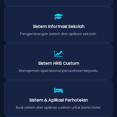
Sistem Informasi Sekolah
Pengembangan sistem dan aplikasi sekolah.
Sistem HRIS Custom
Manajemen operasional perusahaan terpadu.
Sistem & Aplikasi Perhotelan
Buat sistem dan aplikasi custom untuk bisnis hotel.