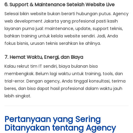
6. Support & Maintenance Setelah Website Live
Selesai bikin website bukan berarti hubungan putus. Agency
web development Jakarta yang profesional pasti kasih
layanan purna jual: maintenance, update, support teknis,
bahkan training untuk kelola website sendiri. Jadi, Anda
fokus bisnis, urusan teknis serahkan ke ahlinya.
7. Hemat Waktu, Energi, dan Biaya
Kalau rekrut tim IT sendiri, biaya bulanan bisa
membengkak. Belum lagi waktu untuk training, tools, dan
trial-error. Dengan agency, Anda tinggal konsultasi, terima
beres, dan bisa dapat hasil profesional dalam waktu jauh
lebih singkat.
Pertanyaan yang Sering
Ditanyakan tentang Agency