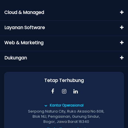
Cloud & Managed
Layanan Software
Web & Marketing
Dukungan
Tetap Terhubung
Kantor Operasional
Serpong Natura City, Ruko Akasia No.608,
Blok NU, Pengasinan, Gunung Sindur,
Bogor, Jawa Barat 16340