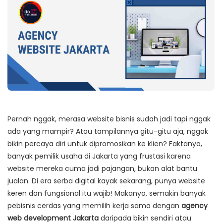
Pernah nggak, merasa website bisnis sudah jadi tapi nggak
ada yang mampir? Atau tampilannya gitu-gitu aja, nggak
bikin percaya diri untuk dipromosikan ke klien? Faktanya,
banyak pemilik usaha di Jakarta yang frustasi karena
website mereka cuma jadi pajangan, bukan alat bantu
jualan. Di era serba digital kayak sekarang, punya website
keren dan fungsional itu wajib! Makanya, semakin banyak
pebisnis cerdas yang memilih kerja sama dengan
agency
web development Jakarta
daripada bikin sendiri atau