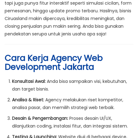
tapi juga punya fitur interaktif seperti simulasi cicilan, form
pemesanan, hingga update promo terbaru. Hasilnya, bisnis
Ciruasland makin dipercaya, kredibilitas meningkat, dan
closing penjualan pun makin sering. Anda bisa gunakan
pendekatan serupa untuk jenis usaha apa saja!
Cara Kerja Agency Web
Development Jakarta
Konsultasi Awal:
Anda bisa sampaikan visi, kebutuhan,
dan target bisnis.
Analisa & Riset:
Agency melakukan riset kompetitor,
analisa pasar, dan memilih strategi web terbaik.
Desain & Pengembangan:
Proses desain UI/UX,
dilanjutkan coding, instalasi fitur, dan integrasi sistem.
Testing & Launching:
Website diuji di berbagai device,