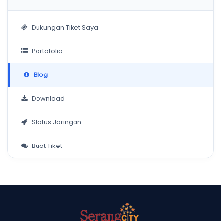
Dukungan Tiket Saya
Portofolio
Blog
Download
Status Jaringan
Buat Tiket