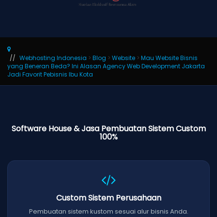
Webhosting Indonesia
>
Blog
>
Website
>
Mau Website Bisnis
yang Beneran Beda? Ini Alasan Agency Web Development Jakarta
Jadi Favorit Pebisnis Ibu Kota
Software House & Jasa Pembuatan Sistem Custom
100%
Custom Sistem Perusahaan
Pembuatan sistem kustom sesuai alur bisnis Anda.