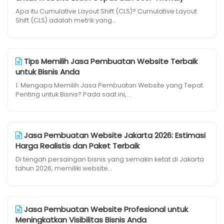
Apa itu Cumulative Layout Shift (CLS)? Cumulative Layout
Shift (CLS) adalah metrik yang...
Tips Memilih Jasa Pembuatan Website Terbaik
untuk Bisnis Anda
1. Mengapa Memilih Jasa Pembuatan Website yang Tepat
Penting untuk Bisnis? Pada saat ini,...
Jasa Pembuatan Website Jakarta 2026: Estimasi
Harga Realistis dan Paket Terbaik
Di tengah persaingan bisnis yang semakin ketat di Jakarta
tahun 2026, memiliki website...
Jasa Pembuatan Website Profesional untuk
Meningkatkan Visibilitas Bisnis Anda