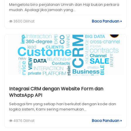
Mengelola biro perjalanan Umrah dan Haji bukan perkara
mudah. Apalagi jika jamaah yang...
3600 Dilihat
Baca Panduan »
Integrasi CRM dengan Website Form dan
WhatsApp API
Sebagai tim yang setiap hari berkutat dengan kode dan
logika sistem, Kami sering menemukan...
4976 Dilihat
Baca Panduan »