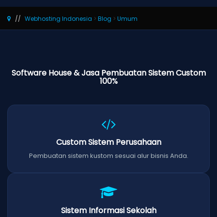
Webhosting Indonesia
>
Blog
>
Umum
Software House & Jasa Pembuatan Sistem Custom
100%
Custom Sistem Perusahaan
Pembuatan sistem kustom sesuai alur bisnis Anda.
Sistem Informasi Sekolah