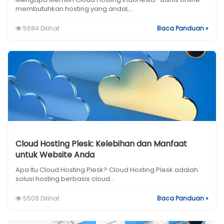
membutuhkan hosting yang andal,...
5684 Dilihat
Baca Panduan »
Cloud Hosting Plesk: Kelebihan dan Manfaat
untuk Website Anda
Apa Itu Cloud Hosting Plesk? Cloud Hosting Plesk adalah
solusi hosting berbasis cloud...
5508 Dilihat
Baca Panduan »