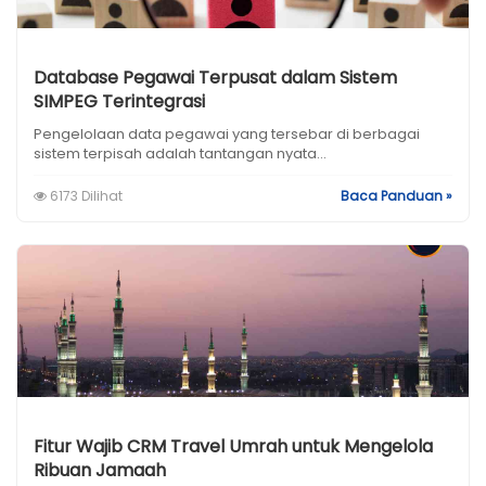
Database Pegawai Terpusat dalam Sistem
SIMPEG Terintegrasi
Pengelolaan data pegawai yang tersebar di berbagai
sistem terpisah adalah tantangan nyata...
6173 Dilihat
Baca Panduan »
Fitur Wajib CRM Travel Umrah untuk Mengelola
Ribuan Jamaah