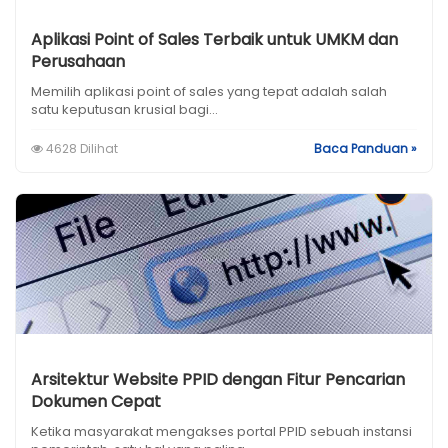
Aplikasi Point of Sales Terbaik untuk UMKM dan
Perusahaan
Memilih aplikasi point of sales yang tepat adalah salah
satu keputusan krusial bagi...
4628 Dilihat
Baca Panduan »
Arsitektur Website PPID dengan Fitur Pencarian
Dokumen Cepat
Ketika masyarakat mengakses portal PPID sebuah instansi