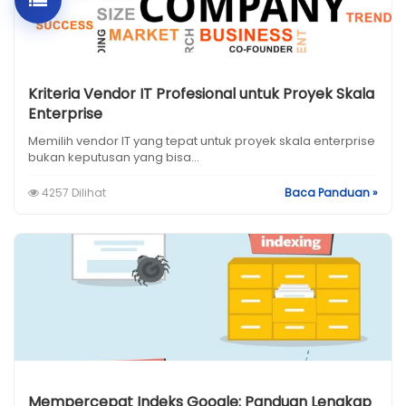
Kriteria Vendor IT Profesional untuk Proyek Skala
Enterprise
Memilih vendor IT yang tepat untuk proyek skala enterprise
bukan keputusan yang bisa...
4257 Dilihat
Baca Panduan »
Mempercepat Indeks Google: Panduan Lengkap