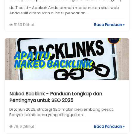
doIT.co.id - Apakah Anda pernah menemukan situs web
Anda sulit ditemukan di hasil pencarian...
5185 Dilihat
Baca Panduan »
Naked Backlink - Panduan Lengkap dan
Pentingnya untuk SEO 2025
Di tahun 2025, strategi SEO makin berkembang pesat.
Banyak teknik lama yang ditinggalkan...
7819 Dilihat
Baca Panduan »