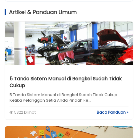
Artikel & Panduan Umum
5 Tanda Sistem Manual di Bengkel Sudah Tidak
Cukup
5 Tanda Sistem Manual di Bengkel Sudah Tidak Cukup
Ketika Pelanggan Setia Anda Pindah ke...
5322 Dilihat
Baca Panduan »