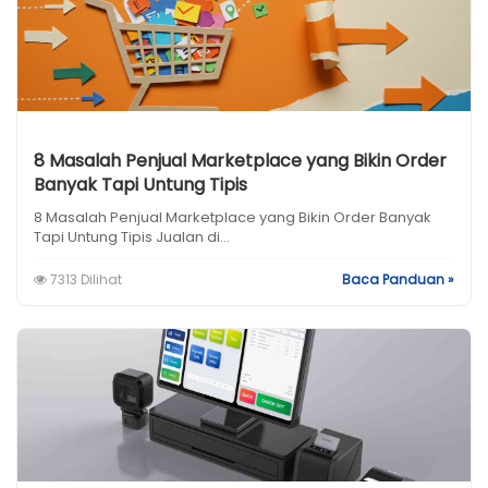
8 Masalah Penjual Marketplace yang Bikin Order
Banyak Tapi Untung Tipis
8 Masalah Penjual Marketplace yang Bikin Order Banyak
Tapi Untung Tipis Jualan di...
7313 Dilihat
Baca Panduan »