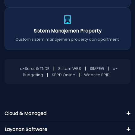
Sistem Manajemen Property
Custom sistem manajemen property dan apartment.
|
|
|
e-Surat & TNDE
Sistem WBS
SIMPEG
e-
|
|
Budgeting
SPPD Online
Website PPID
Cloud & Managed
Layanan Software