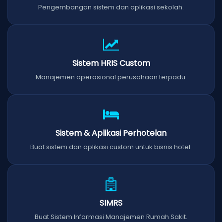
Pengembangan sistem dan aplikasi sekolah.
Sistem HRIS Custom
Manajemen operasional perusahaan terpadu.
Sistem & Aplikasi Perhotelan
Buat sistem dan aplikasi custom untuk bisnis hotel.
SIMRS
Buat Sistem Informasi Manajemen Rumah Sakit.