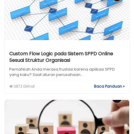
Custom Flow Logic pada Sistem SPPD Online
Sesuai Struktur Organisasi
Pernahkah Anda merasa frustasi karena aplikasi SPPD
yang kaku? Saat aturan perusahaan...
3872 Dilihat
Baca Panduan »