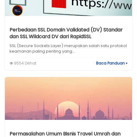
Perbedaan SSL Domain Validated (DV) Standar
dan SSL Wildcard DV dari RapidSSL
SSL (Secure Sockets Layer) merupakan salah satu protokol
keamanan paling penting yang...
9554 Dilihat
Baca Panduan »
Permasalahan Umum Bisnis Travel Umrah dan