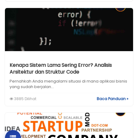
Kenapa Sistem Lama Sering Error? Analisis
Arsitektur dan Struktur Code
Pernahkah Anda mengalami situasi di mana aplikasi bisnis
yang sudah berjalan...
3885 Dilihat
Baca Panduan »