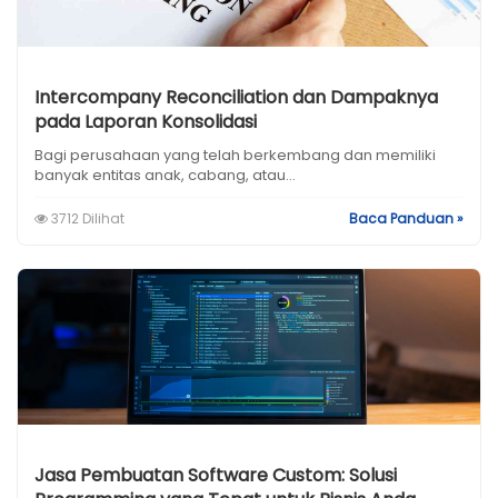
Intercompany Reconciliation dan Dampaknya
pada Laporan Konsolidasi
Bagi perusahaan yang telah berkembang dan memiliki
banyak entitas anak, cabang, atau...
3712 Dilihat
Baca Panduan »
Jasa Pembuatan Software Custom: Solusi