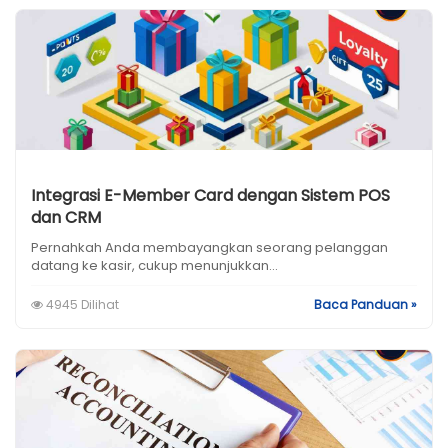
Integrasi E-Member Card dengan Sistem POS
dan CRM
Pernahkah Anda membayangkan seorang pelanggan
datang ke kasir, cukup menunjukkan...
4945 Dilihat
Baca Panduan »