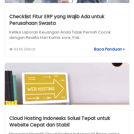
Checklist Fitur ERP yang Wajib Ada untuk
Perusahaan Swasta
Ketika Laporan Keuangan Anda Tidak Pernah Cocok
dengan Realita Hari Kamis sore, Pak...
6346 Dilihat
Baca Panduan »
Cloud Hosting Indonesia: Solusi Tepat untuk
Website Cepat dan Stabil
Mengapa Memilih Cloud Hosting Indonesia? Bisnis online