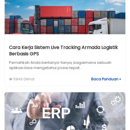
Cara Kerja Sistem Live Tracking Armada Logistik
Berbasis GPS
Pernahkah Anda bertanya-tanya, bagaimana sebuah
aplikasi bisa mengetahui posisi tepat...
5849 Dilihat
Baca Panduan »