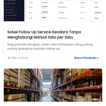
Solusi Follow Up Service Kendara Tanpa
Menghubungi Manual Satu per Satu
Bagi pemilik bengkel, salah satu tantangan yang paling
sering diabaikan adalah follow up...
5864 Dilihat
Baca Panduan »