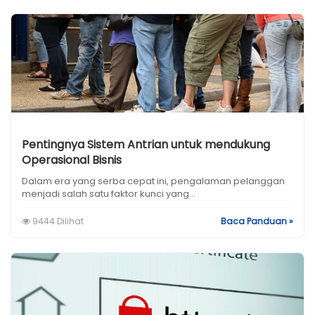
Pentingnya Sistem Antrian untuk mendukung
Operasional Bisnis
Dalam era yang serba cepat ini, pengalaman pelanggan
menjadi salah satu faktor kunci yang...
9444 Dilihat
Baca Panduan »