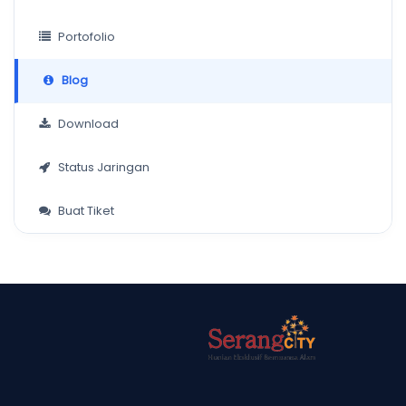
Portofolio
Blog
Download
Status Jaringan
Buat Tiket