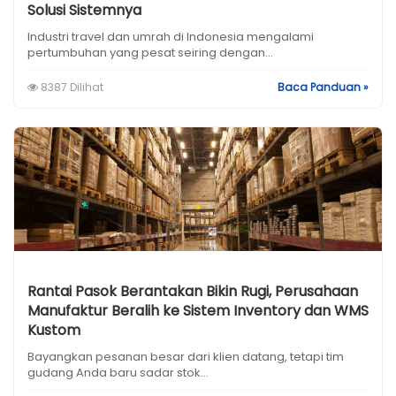
Solusi Sistemnya
Industri travel dan umrah di Indonesia mengalami
pertumbuhan yang pesat seiring dengan...
8387 Dilihat
Baca Panduan »
Rantai Pasok Berantakan Bikin Rugi, Perusahaan
Manufaktur Beralih ke Sistem Inventory dan WMS
Kustom
Bayangkan pesanan besar dari klien datang, tetapi tim
gudang Anda baru sadar stok...