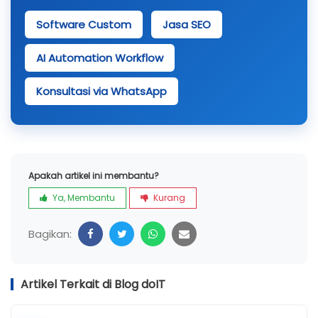
Software Custom
Jasa SEO
AI Automation Workflow
Konsultasi via WhatsApp
Apakah artikel ini membantu?
Ya, Membantu
Kurang
Bagikan:
Artikel Terkait di Blog doIT