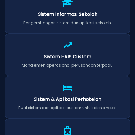
Sistem Informasi Sekolah
Pengembangan sistem dan aplikasi sekolah.
Sistem HRIS Custom
Manajemen operasional perusahaan terpadu.
Sistem & Aplikasi Perhotelan
Buat sistem dan aplikasi custom untuk bisnis hotel.