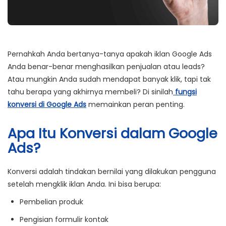
Pernahkah Anda bertanya-tanya apakah iklan Google Ads
Anda benar-benar menghasilkan penjualan atau leads?
Atau mungkin Anda sudah mendapat banyak klik, tapi tak
tahu berapa yang akhirnya membeli? Di sinilah
fungsi
konversi di Google Ads
memainkan peran penting.
Apa Itu Konversi dalam Google
Ads?
Konversi adalah tindakan bernilai yang dilakukan pengguna
setelah mengklik iklan Anda. Ini bisa berupa:
Pembelian produk
Pengisian formulir kontak