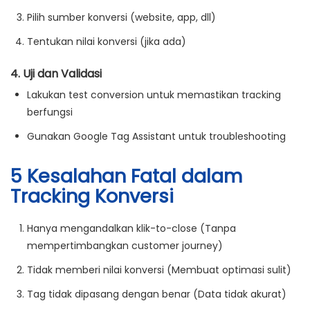
Pilih sumber konversi (website, app, dll)
Tentukan nilai konversi (jika ada)
4. Uji dan Validasi
Lakukan test conversion untuk memastikan tracking
berfungsi
Gunakan Google Tag Assistant untuk troubleshooting
5 Kesalahan Fatal dalam
Tracking Konversi
Hanya mengandalkan klik-to-close
(Tanpa
mempertimbangkan customer journey)
Tidak memberi nilai konversi
(Membuat optimasi sulit)
Tag tidak dipasang dengan benar
(Data tidak akurat)