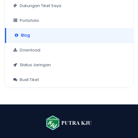
Dukungan Tiket Saya
Portofolio
Blog
Download
Status Jaringan
Buat Tiket