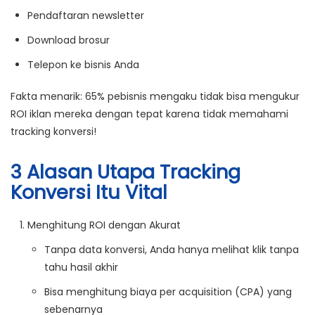
Pendaftaran newsletter
Download brosur
Telepon ke bisnis Anda
Fakta menarik:
65% pebisnis mengaku tidak bisa mengukur
ROI iklan mereka dengan tepat karena tidak memahami
tracking konversi!
3 Alasan Utapa Tracking
Konversi Itu Vital
Menghitung ROI dengan Akurat
Tanpa data konversi, Anda hanya melihat klik tanpa
tahu hasil akhir
Bisa menghitung biaya per acquisition (CPA) yang
sebenarnya