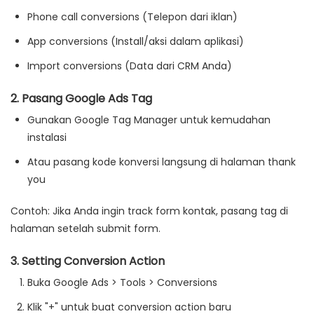
Phone call conversions
(Telepon dari iklan)
App conversions
(Install/aksi dalam aplikasi)
Import conversions
(Data dari CRM Anda)
2. Pasang Google Ads Tag
Gunakan
Google Tag Manager
untuk kemudahan
instalasi
Atau pasang kode konversi langsung di halaman thank
you
Contoh:
Jika Anda ingin track form kontak, pasang tag di
halaman setelah submit form.
3. Setting Conversion Action
Buka Google Ads > Tools > Conversions
Klik "+" untuk buat conversion action baru