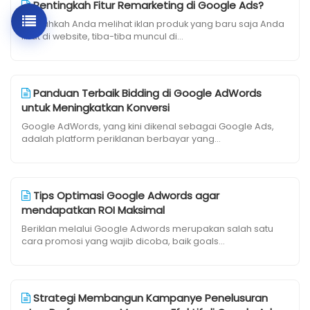
Pentingkah Fitur Remarketing di Google Ads?
Pernahkah Anda melihat iklan produk yang baru saja Anda
lihat di website, tiba-tiba muncul di...
Panduan Terbaik Bidding di Google AdWords
untuk Meningkatkan Konversi
Google AdWords, yang kini dikenal sebagai Google Ads,
adalah platform periklanan berbayar yang...
Tips Optimasi Google Adwords agar
mendapatkan ROI Maksimal
Beriklan melalui Google Adwords merupakan salah satu
cara promosi yang wajib dicoba, baik goals...
Strategi Membangun Kampanye Penelusuran