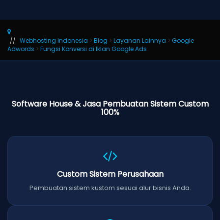
Webhosting Indonesia
>
Blog
>
Layanan Lainnya
>
Google
Adwords
>
Fungsi Konversi di Iklan Google Ads
Software House & Jasa Pembuatan Sistem Custom
100%
Custom Sistem Perusahaan
Pembuatan sistem kustom sesuai alur bisnis Anda.