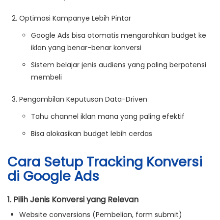
Optimasi Kampanye Lebih Pintar
Google Ads bisa otomatis mengarahkan budget ke
iklan yang benar-benar konversi
Sistem belajar jenis audiens yang paling berpotensi
membeli
Pengambilan Keputusan Data-Driven
Tahu channel iklan mana yang paling efektif
Bisa alokasikan budget lebih cerdas
Cara Setup Tracking Konversi
di Google Ads
1. Pilih Jenis Konversi yang Relevan
Website conversions
(Pembelian, form submit)