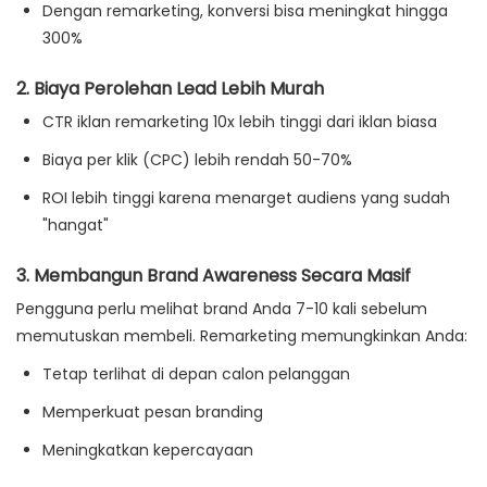
Dengan remarketing, konversi bisa meningkat hingga
300%
2.
Biaya Perolehan Lead Lebih Murah
CTR iklan remarketing 10x lebih tinggi dari iklan biasa
Biaya per klik (CPC) lebih rendah 50-70%
ROI lebih tinggi karena menarget audiens yang sudah
"hangat"
3.
Membangun Brand Awareness Secara Masif
Pengguna perlu melihat brand Anda 7-10 kali sebelum
memutuskan membeli. Remarketing memungkinkan Anda:
Tetap terlihat di depan calon pelanggan
Memperkuat pesan branding
Meningkatkan kepercayaan