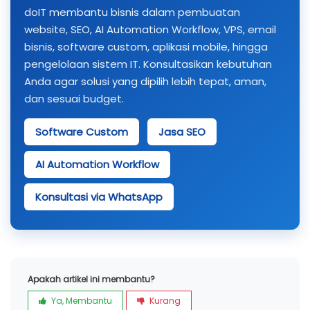
doIT membantu bisnis dalam pembuatan
website, SEO, AI Automation Workflow, VPS, email
bisnis, software custom, aplikasi mobile, hingga
pengelolaan sistem IT. Konsultasikan kebutuhan
Anda agar solusi yang dipilih lebih tepat, aman,
dan sesuai budget.
Software Custom
Jasa SEO
AI Automation Workflow
Konsultasi via WhatsApp
Apakah artikel ini membantu?
Ya, Membantu
Kurang