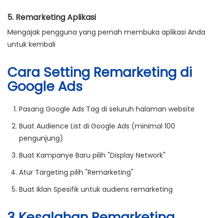
5.
Remarketing Aplikasi
Mengajak pengguna yang pernah membuka aplikasi Anda
untuk kembali
Cara Setting Remarketing di
Google Ads
Pasang Google Ads Tag
di seluruh halaman website
Buat Audience List
di Google Ads (minimal 100
pengunjung)
Buat Kampanye Baru
pilih "Display Network"
Atur Targeting
pilih "Remarketing"
Buat Iklan Spesifik
untuk audiens remarketing
3 Kesalahan Remarketing