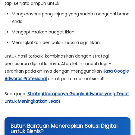
tapi senjata ampuh untuk:
Mengkonversi pengunjung yang sudah mengenal brand
Anda
Mengoptimalkan budget iklan
Meningkatkan penjualan secara signifikan
Untuk hasil terbaik, kombinasikan dengan strategi
pemasaran digital lainnya. Atau lebih mudah lagi -
serahkan pada ahlinya dengan menggunakan
Jasa Google
Adwords Profesional
untuk performa maksimal!
Baca juga :
Strategi Kampanye Google Adwords yang Tepat
untuk Meningkatkan Leads
Butuh Bantuan Menerapkan Solusi Digital
untuk Bisnis?