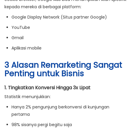
kepada mereka di berbagai platform:
Google Display Network
(Situs partner Google)
YouTube
Gmail
Aplikasi mobile
3 Alasan Remarketing Sangat
Penting untuk Bisnis
1.
Tingkatkan Konversi Hingga 3x Lipat
Statistik menunjukkan:
Hanya 2% pengunjung berkonversi di kunjungan
pertama
98% sisanya pergi begitu saja