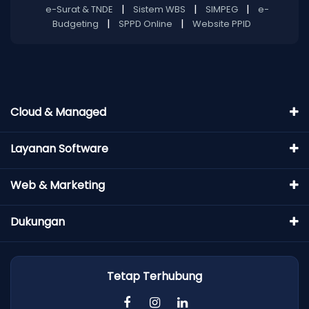
|
|
|
e-Surat & TNDE
Sistem WBS
SIMPEG
e-
|
|
Budgeting
SPPD Online
Website PPID
Cloud & Managed
Layanan Software
Web & Marketing
Dukungan
Tetap Terhubung