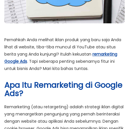
Pernahkah Anda melihat iklan produk yang baru saja Anda
lihat di website, tiba-tiba muncul di YouTube atau situs
berita yang Anda kunjungi? Itulah kekuatan
remarketing
Google Ads
. Tapi seberapa penting sebenarnya fitur ini
untuk bisnis Anda? Mari kita bahas tuntas.
Apa Itu Remarketing di Google
Ads?
Remarketing (atau retargeting) adalah strategi iklan digital
yang menargetkan pengunjung yang pernah berinteraksi
dengan website atau aplikasi Anda sebelumnya. Dengan
cookie browser, Google Ads bisa menampilkan iklan spesifik