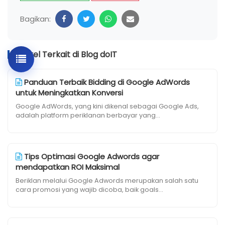
Bagikan:
Artikel Terkait di Blog doIT
Panduan Terbaik Bidding di Google AdWords
untuk Meningkatkan Konversi
Google AdWords, yang kini dikenal sebagai Google Ads,
adalah platform periklanan berbayar yang...
Tips Optimasi Google Adwords agar
mendapatkan ROI Maksimal
Beriklan melalui Google Adwords merupakan salah satu
cara promosi yang wajib dicoba, baik goals...