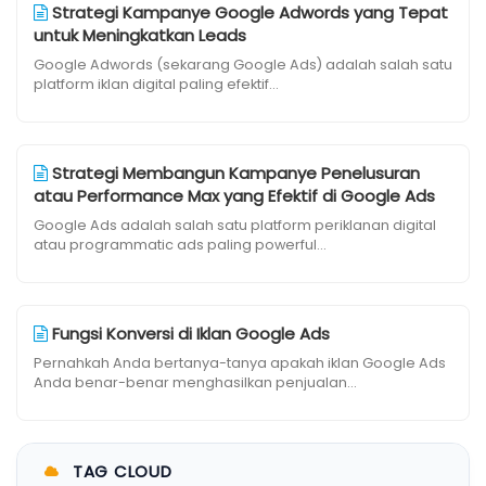
Strategi Kampanye Google Adwords yang Tepat
untuk Meningkatkan Leads
Google Adwords (sekarang Google Ads) adalah salah satu
platform iklan digital paling efektif...
Strategi Membangun Kampanye Penelusuran
atau Performance Max yang Efektif di Google Ads
Google Ads adalah salah satu platform periklanan digital
atau programmatic ads paling powerful...
Fungsi Konversi di Iklan Google Ads
Pernahkah Anda bertanya-tanya apakah iklan Google Ads
Anda benar-benar menghasilkan penjualan...
TAG CLOUD