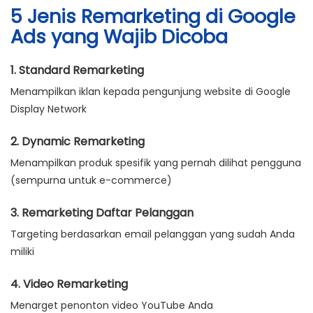
5 Jenis Remarketing di Google
Ads yang Wajib Dicoba
1.
Standard Remarketing
Menampilkan iklan kepada pengunjung website di Google
Display Network
2.
Dynamic Remarketing
Menampilkan produk spesifik yang pernah dilihat pengguna
(sempurna untuk e-commerce)
3.
Remarketing Daftar Pelanggan
Targeting berdasarkan email pelanggan yang sudah Anda
miliki
4.
Video Remarketing
Menarget penonton video YouTube Anda