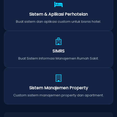
Sistem & Aplikasi Perhotelan
Buat sistem dan aplikasi custom untuk bisnis hotel.
SIMRS
Buat Sistem Informasi Manajemen Rumah Sakit.
Sistem Manajemen Property
Custom sistem manajemen property dan apartment.