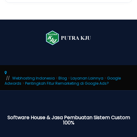
Webhosting Indonesia
>
Blog
>
Layanan Lainnya
>
Google
Adwords
>
Pentingkah Fitur Remarketing di Google Ads?
Software House & Jasa Pembuatan Sistem Custom
100%