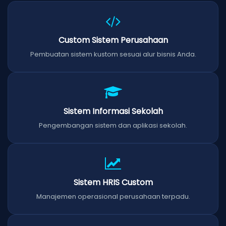
Custom Sistem Perusahaan
Pembuatan sistem kustom sesuai alur bisnis Anda.
Sistem Informasi Sekolah
Pengembangan sistem dan aplikasi sekolah.
Sistem HRIS Custom
Manajemen operasional perusahaan terpadu.