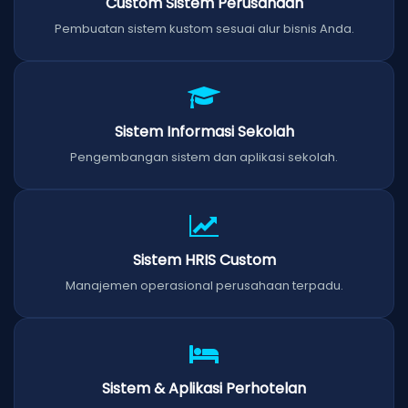
Custom Sistem Perusahaan
Pembuatan sistem kustom sesuai alur bisnis Anda.
Sistem Informasi Sekolah
Pengembangan sistem dan aplikasi sekolah.
Sistem HRIS Custom
Manajemen operasional perusahaan terpadu.
Sistem & Aplikasi Perhotelan