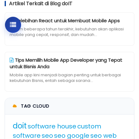
Artikel Terkait di Blog doIT
Kelebihan React untuk Membuat Mobile Apps
Dalam beberapa tahun terakhir, kebutuhan akan aplikasi
mobile yang cepat, responsif, dan mudah...
Tips Memilih Mobile App Developer yang Tepat
untuk Bisnis Anda
Mobile app kini menjadi bagian penting untuk berbagai
kebutuhan Bisnis, entah sebagai sarana...
TAG CLOUD
doit
software house
custom
software
seo
seo google
seo web