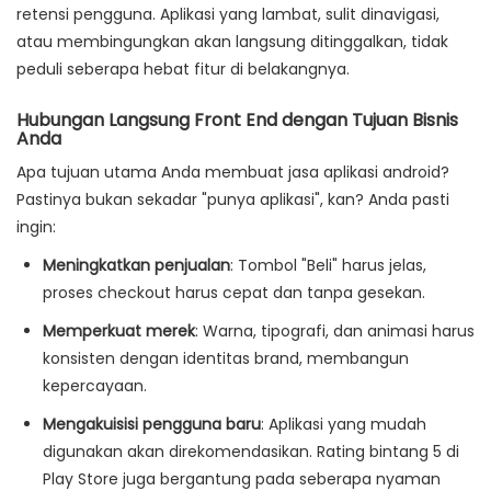
retensi pengguna. Aplikasi yang lambat, sulit dinavigasi,
atau membingungkan akan langsung ditinggalkan, tidak
peduli seberapa hebat fitur di belakangnya.
Hubungan Langsung Front End dengan Tujuan Bisnis
Anda
Apa tujuan utama Anda membuat
jasa aplikasi android
?
Pastinya bukan sekadar "punya aplikasi", kan? Anda pasti
ingin:
Meningkatkan penjualan
:
Tombol "Beli" harus jelas,
proses checkout harus cepat dan tanpa gesekan.
Memperkuat merek
:
Warna, tipografi, dan animasi harus
konsisten dengan identitas brand, membangun
kepercayaan.
Mengakuisisi pengguna baru
:
Aplikasi yang mudah
digunakan akan direkomendasikan. Rating bintang 5 di
Play Store juga bergantung pada seberapa nyaman