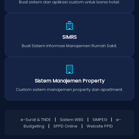
Buat sistem dan aplikasi custom untuk bisnis hotel.
SIMRS
Buat Sistem Informasi Manajemen Rumah Sakit.
Sistem Manajemen Property
Custom sistem manajemen property dan apartment.
|
|
|
e-Surat & TNDE
Sistem WBS
SIMPEG
e-
|
|
Budgeting
SPPD Online
Website PPID