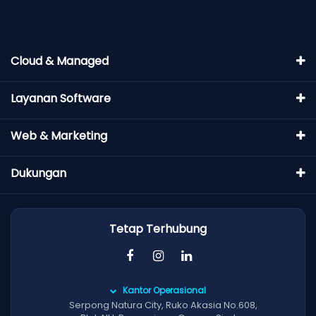
Cloud & Managed
Layanan Software
Web & Marketing
Dukungan
Tetap Terhubung
Kantor Operasional
Serpong Natura City, Ruko Akasia No.608,