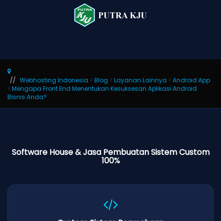
Webhosting Indonesia
>
Blog
>
Layanan Lainnya
>
Android App
>
Mengapa Front End Menentukan Kesuksesan Aplikasi Android
Bisnis Anda?
Software House & Jasa Pembuatan Sistem Custom
100%