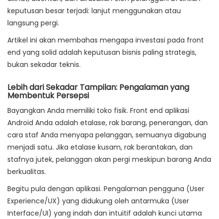
keputusan besar terjadi: lanjut menggunakan atau
langsung pergi.
Artikel ini akan membahas mengapa investasi pada front
end yang solid adalah keputusan bisnis paling strategis,
bukan sekadar teknis.
Lebih dari Sekadar Tampilan: Pengalaman yang
Membentuk Persepsi
Bayangkan Anda memiliki toko fisik. Front end aplikasi
Android Anda adalah etalase, rak barang, penerangan, dan
cara staf Anda menyapa pelanggan, semuanya digabung
menjadi satu. Jika etalase kusam, rak berantakan, dan
stafnya jutek, pelanggan akan pergi meskipun barang Anda
berkualitas.
Begitu pula dengan aplikasi.
Pengalaman pengguna (User
Experience/UX)
yang didukung oleh antarmuka (User
Interface/UI) yang indah dan intuitif adalah kunci utama