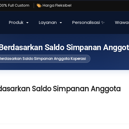
100% Full Custom
Harga Fleksibel
Produk
Layanan
Personalisasi ✨
Wawa
Berdasarkan Saldo Simpanan Anggot
Berdasarkan Saldo Simpanan Anggota Koperasi
dasarkan Saldo Simpanan Anggota