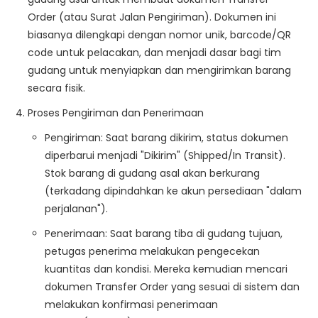
Order
(atau Surat Jalan Pengiriman). Dokumen ini
biasanya dilengkapi dengan nomor unik, barcode/QR
code untuk pelacakan, dan menjadi dasar bagi tim
gudang untuk menyiapkan dan mengirimkan barang
secara fisik.
Proses Pengiriman dan Penerimaan
Pengiriman
: Saat barang dikirim, status dokumen
diperbarui menjadi "Dikirim" (Shipped/In Transit).
Stok barang di gudang asal akan berkurang
(terkadang dipindahkan ke akun persediaan "dalam
perjalanan").
Penerimaan
: Saat barang tiba di gudang tujuan,
petugas penerima melakukan pengecekan
kuantitas dan kondisi. Mereka kemudian mencari
dokumen Transfer Order yang sesuai di sistem dan
melakukan konfirmasi
penerimaan