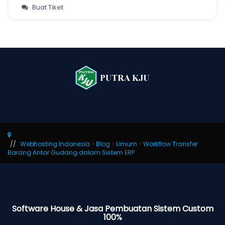
Buat Tiket
Webhosting Indonesia
>
Blog
>
Umum
>
Workflow Transfer
Barang Antar Gudang dalam Sistem ERP
Software House & Jasa Pembuatan Sistem Custom
100%