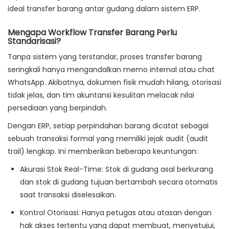
ideal transfer barang antar gudang dalam sistem ERP.
Mengapa Workflow Transfer Barang Perlu
Standarisasi?
Tanpa sistem yang terstandar, proses transfer barang
seringkali hanya mengandalkan memo internal atau chat
WhatsApp. Akibatnya, dokumen fisik mudah hilang, otorisasi
tidak jelas, dan tim akuntansi kesulitan melacak nilai
persediaan yang berpindah.
Dengan ERP, setiap perpindahan barang dicatat sebagai
sebuah
transaksi formal
yang memiliki jejak audit (audit
trail) lengkap. Ini memberikan beberapa keuntungan:
Akurasi Stok Real-Time
: Stok di gudang asal berkurang
dan stok di gudang tujuan bertambah secara otomatis
saat transaksi diselesaikan.
Kontrol Otorisasi
: Hanya petugas atau atasan dengan
hak akses tertentu yang dapat membuat, menyetujui,