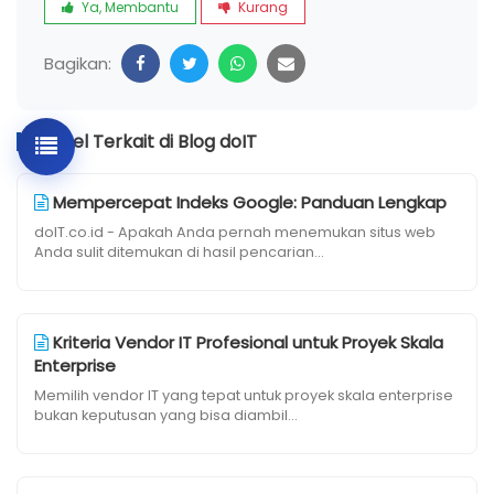
Ya, Membantu
Kurang
Bagikan:
Artikel Terkait di Blog doIT
Mempercepat Indeks Google: Panduan Lengkap
doIT.co.id - Apakah Anda pernah menemukan situs web
Anda sulit ditemukan di hasil pencarian...
Kriteria Vendor IT Profesional untuk Proyek Skala
Enterprise
Memilih vendor IT yang tepat untuk proyek skala enterprise
bukan keputusan yang bisa diambil...