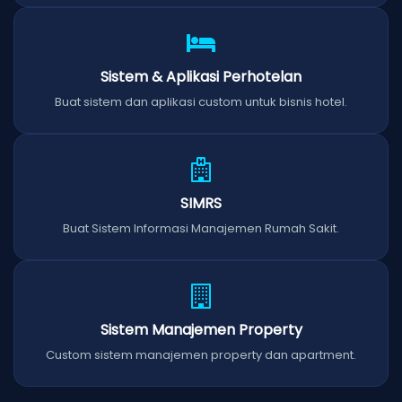
Sistem & Aplikasi Perhotelan
Buat sistem dan aplikasi custom untuk bisnis hotel.
SIMRS
Buat Sistem Informasi Manajemen Rumah Sakit.
Sistem Manajemen Property
Custom sistem manajemen property dan apartment.