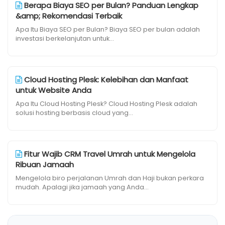
Berapa Biaya SEO per Bulan? Panduan Lengkap
&amp; Rekomendasi Terbaik
Apa Itu Biaya SEO per Bulan? Biaya SEO per bulan adalah
investasi berkelanjutan untuk...
Cloud Hosting Plesk: Kelebihan dan Manfaat
untuk Website Anda
Apa Itu Cloud Hosting Plesk? Cloud Hosting Plesk adalah
solusi hosting berbasis cloud yang...
Fitur Wajib CRM Travel Umrah untuk Mengelola
Ribuan Jamaah
Mengelola biro perjalanan Umrah dan Haji bukan perkara
mudah. Apalagi jika jamaah yang Anda...