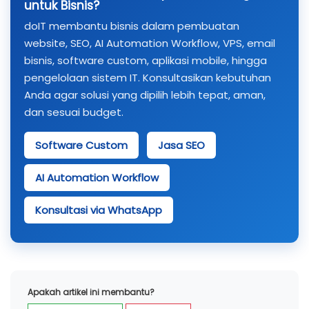
untuk Bisnis?
doIT membantu bisnis dalam pembuatan
website, SEO, AI Automation Workflow, VPS, email
bisnis, software custom, aplikasi mobile, hingga
pengelolaan sistem IT. Konsultasikan kebutuhan
Anda agar solusi yang dipilih lebih tepat, aman,
dan sesuai budget.
Software Custom
Jasa SEO
AI Automation Workflow
Konsultasi via WhatsApp
Apakah artikel ini membantu?