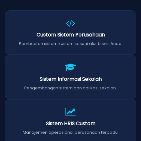
Custom Sistem Perusahaan
Pembuatan sistem kustom sesuai alur bisnis Anda.
Sistem Informasi Sekolah
Pengembangan sistem dan aplikasi sekolah.
Sistem HRIS Custom
Manajemen operasional perusahaan terpadu.