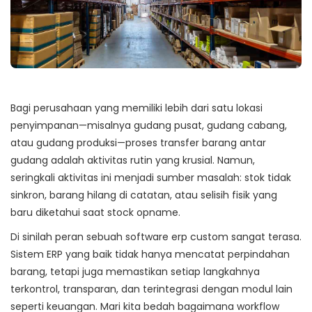
Bagi perusahaan yang memiliki lebih dari satu lokasi
penyimpanan—misalnya gudang pusat, gudang cabang,
atau gudang produksi—proses transfer barang antar
gudang adalah aktivitas rutin yang krusial. Namun,
seringkali aktivitas ini menjadi sumber masalah: stok tidak
sinkron, barang hilang di catatan, atau selisih fisik yang
baru diketahui saat stock opname.
Di sinilah peran sebuah
software erp custom
sangat terasa.
Sistem ERP yang baik tidak hanya mencatat perpindahan
barang, tetapi juga memastikan setiap langkahnya
terkontrol, transparan, dan terintegrasi dengan modul lain
seperti keuangan. Mari kita bedah bagaimana workflow