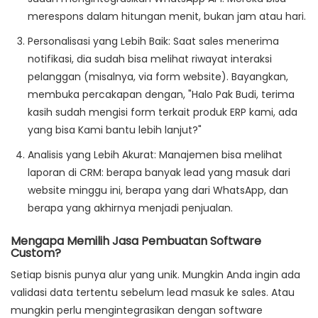
merespons dalam hitungan menit, bukan jam atau hari.
Personalisasi yang Lebih Baik
: Saat sales menerima
notifikasi, dia sudah bisa melihat riwayat interaksi
pelanggan (misalnya, via form website). Bayangkan,
membuka percakapan dengan, "Halo Pak Budi, terima
kasih sudah mengisi form terkait produk ERP kami, ada
yang bisa Kami bantu lebih lanjut?"
Analisis yang Lebih Akurat
: Manajemen bisa melihat
laporan di CRM: berapa banyak lead yang masuk dari
website minggu ini, berapa yang dari WhatsApp, dan
berapa yang akhirnya menjadi penjualan.
Mengapa Memilih Jasa Pembuatan Software
Custom?
Setiap bisnis punya alur yang unik. Mungkin Anda ingin ada
validasi data tertentu sebelum lead masuk ke sales. Atau
mungkin perlu mengintegrasikan dengan software