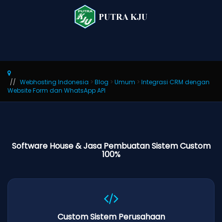
Webhosting Indonesia
>
Blog
>
Umum
>
Integrasi CRM dengan
Website Form dan WhatsApp API
Software House & Jasa Pembuatan Sistem Custom
100%
Custom Sistem Perusahaan