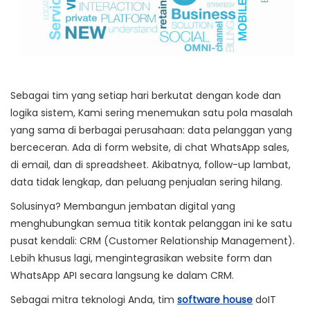
Sebagai tim yang setiap hari berkutat dengan kode dan
logika sistem, Kami sering menemukan satu pola masalah
yang sama di berbagai perusahaan: data pelanggan yang
berceceran. Ada di form website, di chat WhatsApp sales,
di email, dan di spreadsheet. Akibatnya, follow-up lambat,
data tidak lengkap, dan peluang penjualan sering hilang.
Solusinya? Membangun jembatan digital yang
menghubungkan semua titik kontak pelanggan ini ke satu
pusat kendali:
CRM (Customer Relationship Management)
.
Lebih khusus lagi, mengintegrasikan website form dan
WhatsApp API secara langsung ke dalam CRM.
Sebagai mitra teknologi Anda, tim
software house
doIT