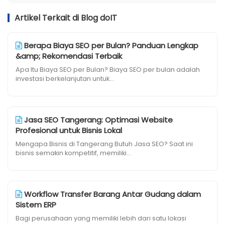
Artikel Terkait di Blog doIT
Berapa Biaya SEO per Bulan? Panduan Lengkap
&amp; Rekomendasi Terbaik
Apa Itu Biaya SEO per Bulan? Biaya SEO per bulan adalah
investasi berkelanjutan untuk...
Jasa SEO Tangerang: Optimasi Website
Profesional untuk Bisnis Lokal
Mengapa Bisnis di Tangerang Butuh Jasa SEO? Saat ini
bisnis semakin kompetitif, memiliki...
Workflow Transfer Barang Antar Gudang dalam
Sistem ERP
Bagi perusahaan yang memiliki lebih dari satu lokasi