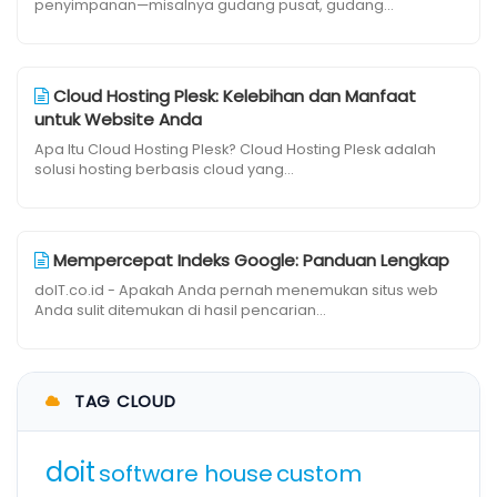
penyimpanan—misalnya gudang pusat, gudang...
Cloud Hosting Plesk: Kelebihan dan Manfaat
untuk Website Anda
Apa Itu Cloud Hosting Plesk? Cloud Hosting Plesk adalah
solusi hosting berbasis cloud yang...
Mempercepat Indeks Google: Panduan Lengkap
doIT.co.id - Apakah Anda pernah menemukan situs web
Anda sulit ditemukan di hasil pencarian...
TAG CLOUD
doit
software house
custom