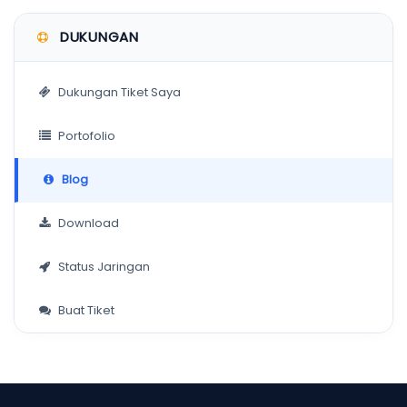
DUKUNGAN
Dukungan Tiket Saya
Portofolio
Blog
Download
Status Jaringan
Buat Tiket