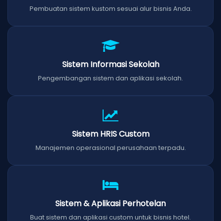
Pembuatan sistem kustom sesuai alur bisnis Anda.
Sistem Informasi Sekolah
Pengembangan sistem dan aplikasi sekolah.
Sistem HRIS Custom
Manajemen operasional perusahaan terpadu.
Sistem & Aplikasi Perhotelan
Buat sistem dan aplikasi custom untuk bisnis hotel.