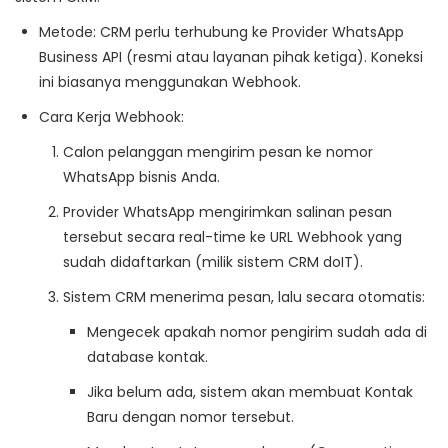
Metode
: CRM perlu terhubung ke
Provider WhatsApp
Business API
(resmi atau layanan pihak ketiga). Koneksi
ini biasanya menggunakan
Webhook
.
Cara Kerja Webhook
:
Calon pelanggan mengirim pesan ke nomor
WhatsApp bisnis Anda.
Provider WhatsApp mengirimkan salinan pesan
tersebut secara real-time ke URL Webhook yang
sudah didaftarkan (milik sistem CRM doIT).
Sistem CRM menerima pesan, lalu secara otomatis:
Mengecek apakah nomor pengirim sudah ada di
database kontak.
Jika belum ada, sistem akan membuat
Kontak
Baru
dengan nomor tersebut.