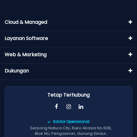
Cloud & Managed
Layanan Software
Web & Marketing
Dukungan
Tetap Terhubung
Kantor Operasional
Serpong Natura City, Ruko Akasia No.608,
Blok NU, Pengasinan, Gunung Sindur,