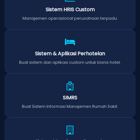
Sistem HRIS Custom
Manajemen operasional perusahaan terpadu.
Sistem & Aplikasi Perhotelan
Buat sistem dan aplikasi custom untuk bisnis hotel.
SIMRS
Buat Sistem Informasi Manajemen Rumah Sakit.