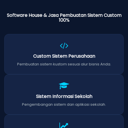
Software House & Jasa Pembuatan Sistem Custom
100%
Custom Sistem Perusahaan
Pembuatan sistem kustom sesuai alur bisnis Anda.
Sistem Informasi Sekolah
Pengembangan sistem dan aplikasi sekolah.