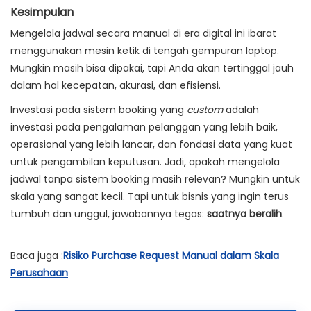
Kesimpulan
Mengelola jadwal secara manual di era digital ini ibarat
menggunakan mesin ketik di tengah gempuran laptop.
Mungkin masih bisa dipakai, tapi Anda akan tertinggal jauh
dalam hal kecepatan, akurasi, dan efisiensi.
Investasi pada sistem booking yang
custom
adalah
investasi pada pengalaman pelanggan yang lebih baik,
operasional yang lebih lancar, dan fondasi data yang kuat
untuk pengambilan keputusan. Jadi, apakah mengelola
jadwal tanpa sistem booking masih relevan? Mungkin untuk
skala yang sangat kecil. Tapi untuk bisnis yang ingin terus
tumbuh dan unggul, jawabannya tegas:
saatnya beralih
.
Baca juga :
Risiko Purchase Request Manual dalam Skala
Perusahaan