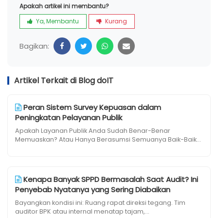
Apakah artikel ini membantu?
Ya, Membantu
Kurang
Bagikan:
Artikel Terkait di Blog doIT
Peran Sistem Survey Kepuasan dalam
Peningkatan Pelayanan Publik
Apakah Layanan Publik Anda Sudah Benar-Benar
Memuaskan? Atau Hanya Berasumsi Semuanya Baik-Baik...
Kenapa Banyak SPPD Bermasalah Saat Audit? Ini
Penyebab Nyatanya yang Sering Diabaikan
Bayangkan kondisi ini: Ruang rapat direksi tegang. Tim
auditor BPK atau internal menatap tajam,...