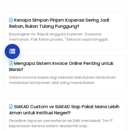
Kenapa Simpan Pinjam Koperasi Sering Jadi
Beban, Bukan Tulang Punggung?
Bayangkan ini: Rapat anggota bulanan. Suasana
memanas. Pak Anton protes, "Setoran saya tanggal...
Mengapa Sistem Invoice Online Penting untuk
Bisnis?
Sistem invoice bukan lagi sekadar kebutuhan tambahan
melainkan komponen vital yang menentukan...
SIAKAD Custom vs SIAKAD Siap Pakai: Mana Lebih
Aman untuk Institusi Negeri?
Deadline laporan semesteran ke Dikti mendekat. Tim IT
kepanasan karena sistem akademik siap...