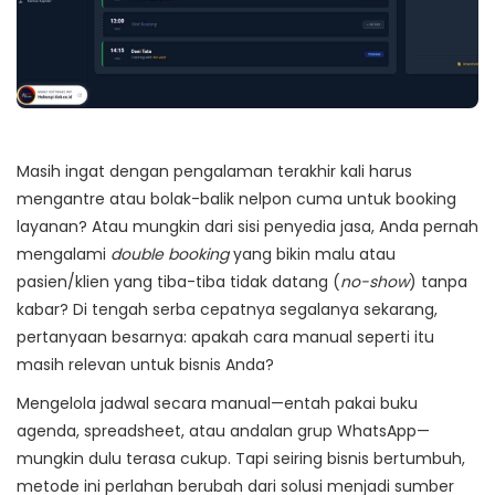
Masih ingat dengan pengalaman terakhir kali harus
mengantre atau bolak-balik nelpon cuma untuk booking
layanan? Atau mungkin dari sisi penyedia jasa, Anda pernah
mengalami
double booking
yang bikin malu atau
pasien/klien yang tiba-tiba tidak datang (
no-show
) tanpa
kabar? Di tengah serba cepatnya segalanya sekarang,
pertanyaan besarnya: apakah cara manual seperti itu
masih relevan untuk bisnis Anda?
Mengelola jadwal secara manual—entah pakai buku
agenda, spreadsheet, atau andalan grup WhatsApp—
mungkin dulu terasa cukup. Tapi seiring bisnis bertumbuh,
metode ini perlahan berubah dari solusi menjadi sumber