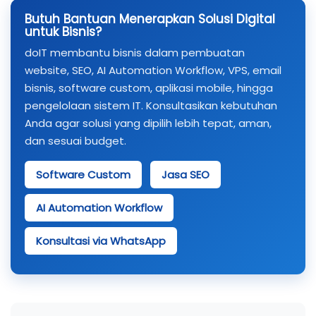
Butuh Bantuan Menerapkan Solusi Digital
untuk Bisnis?
doIT membantu bisnis dalam pembuatan
website, SEO, AI Automation Workflow, VPS, email
bisnis, software custom, aplikasi mobile, hingga
pengelolaan sistem IT. Konsultasikan kebutuhan
Anda agar solusi yang dipilih lebih tepat, aman,
dan sesuai budget.
Software Custom
Jasa SEO
AI Automation Workflow
Konsultasi via WhatsApp