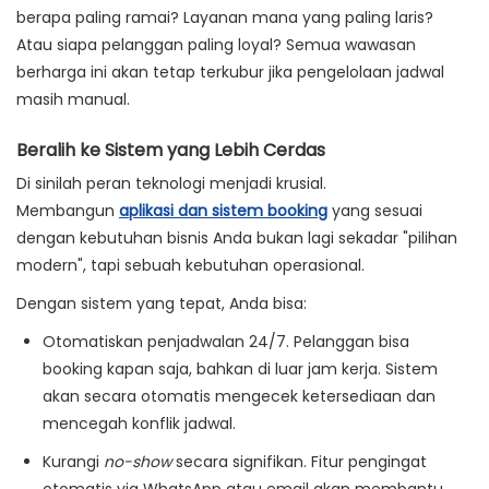
berapa paling ramai? Layanan mana yang paling laris?
Atau siapa pelanggan paling loyal? Semua wawasan
berharga ini akan tetap terkubur jika pengelolaan jadwal
masih manual.
Beralih ke Sistem yang Lebih Cerdas
Di sinilah peran teknologi menjadi krusial.
Membangun
aplikasi dan sistem booking
yang sesuai
dengan kebutuhan bisnis Anda bukan lagi sekadar "pilihan
modern", tapi sebuah kebutuhan operasional.
Dengan sistem yang tepat, Anda bisa:
Otomatiskan penjadwalan 24/7.
Pelanggan bisa
booking kapan saja, bahkan di luar jam kerja. Sistem
akan secara otomatis mengecek ketersediaan dan
mencegah konflik jadwal.
Kurangi
no-show
secara signifikan.
Fitur pengingat